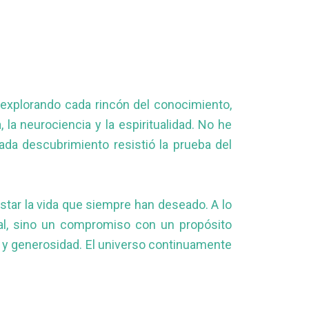
 explorando cada rincón del conocimiento,
la neurociencia y la espiritualidad. No he
da descubrimiento resistió la prueba del
tar la vida que siempre han deseado. A lo
nal, sino un compromiso con un propósito
r y generosidad. El universo continuamente