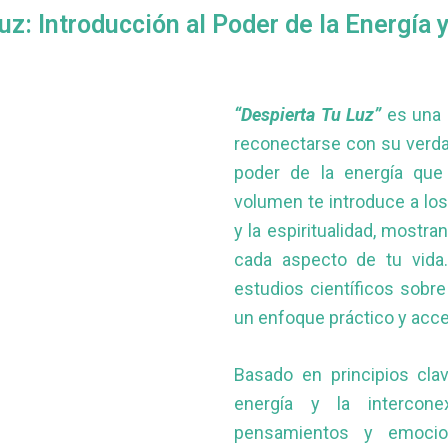
uz: Introducción al Poder de la Energía y
“Despierta Tu Luz”
es una 
reconectarse con su verd
poder de la energía que 
volumen te introduce a los
y la espiritualidad, mostr
cada aspecto de tu vida.
estudios científicos sobre
un enfoque práctico y acce
Basado en principios cla
energía y la intercone
pensamientos y emoci