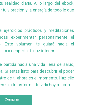
 realidad diaria. A lo largo del ebook,
tu vibración y la energía de todo lo que
e ejercicios prácticos y meditaciones
das experimentar personalmente el
o. Este volumen te guiará hacia el
rá a despertar tu luz interior.
 partida hacia una vida llena de salud,
. Si estás listo para descubrir el poder
ro de ti, ahora es el momento. Haz clic
enza a transformar tu vida hoy mismo.
Comprar