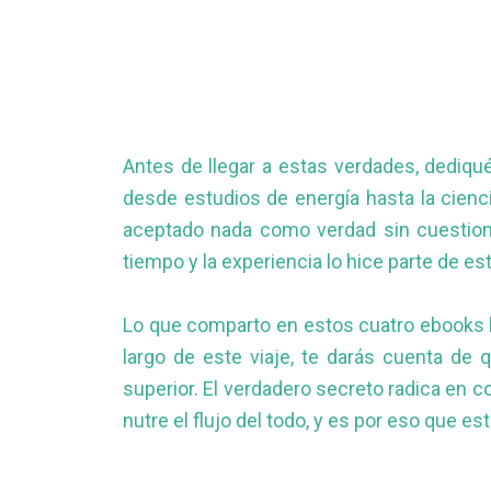
Antes de llegar a estas verdades, dediqu
desde estudios de energía hasta la cienci
aceptado nada como verdad sin cuestiona
tiempo y la experiencia lo hice parte de est
Lo que comparto en estos cuatro ebooks h
largo de este viaje, te darás cuenta de
superior. El verdadero secreto radica en 
nutre el flujo del todo, y es por eso que 