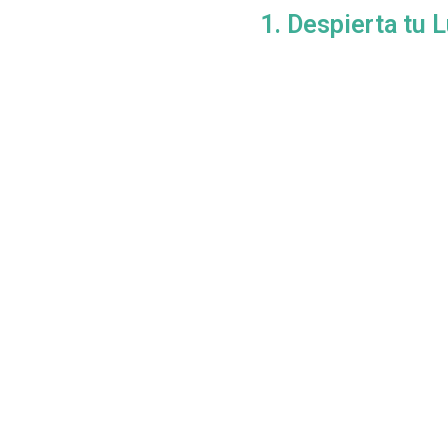
1. Despierta tu L