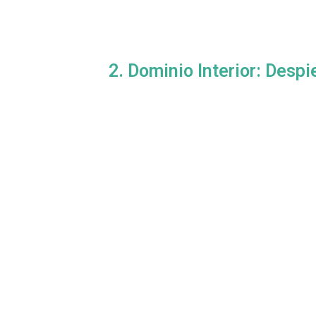
2. Dominio Interior: Despi