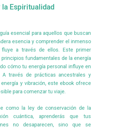
 la Espiritualidad
guía esencial para aquellos que buscan
adera esencia y comprender el inmenso
fluye a través de ellos. Este primer
 principios fundamentales de la energía
ando cómo tu energía personal influye en
 A través de prácticas ancestrales y
 energía y vibración, este ebook ofrece
sible para comenzar tu viaje.
ve como la ley de conservación de la
xión cuántica, aprenderás que tus
ones no desaparecen, sino que se