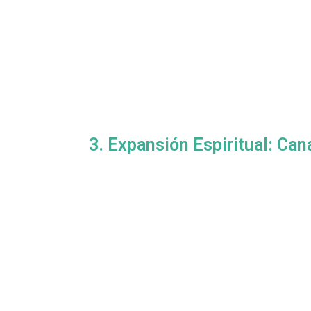
3. Expansión Espiritual: Can