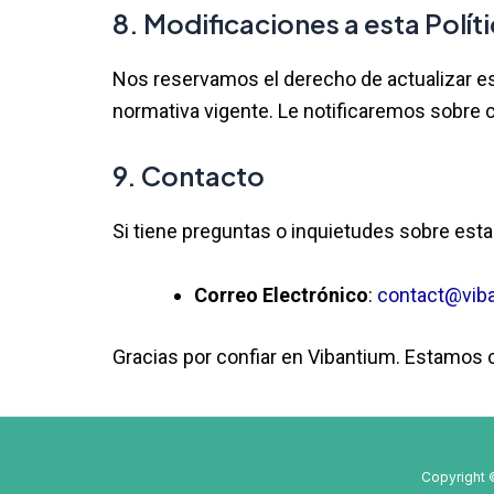
8. Modificaciones a esta Polít
Nos reservamos el derecho de actualizar est
normativa vigente. Le notificaremos sobre c
9. Contacto
Si tiene preguntas o inquietudes sobre esta
Correo Electrónico
:
contact@vib
Gracias por confiar en Vibantium. Estamos
Copyright 