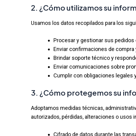
2. ¿Cómo utilizamos su infor
Usamos los datos recopilados para los sigui
Procesar y gestionar sus pedidos 
Enviar confirmaciones de compra 
Brindar soporte técnico y respond
Enviar comunicaciones sobre prom
Cumplir con obligaciones legales y
3. ¿Cómo protegemos su inf
Adoptamos medidas técnicas, administrativa
autorizados, pérdidas, alteraciones o usos 
Cifrado de datos durante las tran