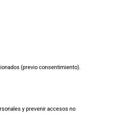
ionados (previo consentimiento).
ersonales y prevenir accesos no