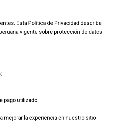
ntes. Esta Política de Privacidad describe
eruana vigente sobre protección de datos
:
e pago utilizado.
ra mejorar la experiencia en nuestro sitio