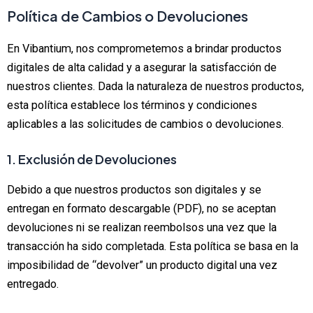
Ir
Política de Cambios o Devoluciones
al
contenido
En Vibantium, nos comprometemos a brindar productos
digitales de alta calidad y a asegurar la satisfacción de
nuestros clientes. Dada la naturaleza de nuestros productos,
esta política establece los términos y condiciones
aplicables a las solicitudes de cambios o devoluciones.
1. Exclusión de Devoluciones
Debido a que nuestros productos son digitales y se
entregan en formato descargable (PDF), no se aceptan
devoluciones ni se realizan reembolsos una vez que la
transacción ha sido completada. Esta política se basa en la
imposibilidad de “devolver” un producto digital una vez
entregado.