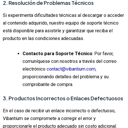
2. Resolución de Problemas Técnicos
Si experimenta dificultades técnicas al descargar o acceder
al contenido adquirido, nuestro equipo de soporte técnico
está disponible para asistirle y garantizar que reciba el
producto en las condiciones adecuadas.
Contacto para Soporte Técnico
: Por favor,
comuníquese con nosotros a través del correo
electrónico
contact@vibantium.com
,
proporcionando detalles del problema y su
comprobante de compra.
3. Productos Incorrectos o Enlaces Defectuosos
En el caso de recibir un enlace incorrecto o defectuoso,
Vibantium se compromete a corregir el error y
proporcionarle el producto adecuado sin costo adicional.