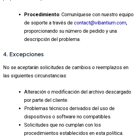
Procedimiento
: Comuníquese con nuestro equipo
de soporte a través de
contact@vibantium.com
,
proporcionando su número de pedido y una
descripción del problema.
4. Excepciones
No se aceptarán solicitudes de cambios o reemplazos en
las siguientes circunstancias:
Alteración o modificación del archivo descargado
por parte del cliente.
Problemas técnicos derivados del uso de
dispositivos o software no compatibles.
Solicitudes que no cumplan con los
procedimientos establecidos en esta política.