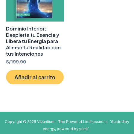
Dominio Interior:
Despierta tu Esencia y
Libera tu Energía para
Alinear tu Realidad con
tus Intenciones
S/
199.90
Añadir al carrito
Copyright © 2026 Vibantium - The Power of Limitlessness: "Guided by
energy, powered by spirit"