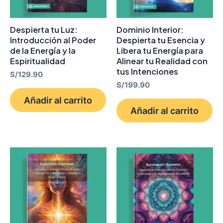
Despierta tu Luz:
Dominio Interior:
Introducción al Poder
Despierta tu Esencia y
de la Energía y la
Libera tu Energía para
Espiritualidad
Alinear tu Realidad con
tus Intenciones
S/
129.90
S/
199.90
Añadir al carrito
Añadir al carrito