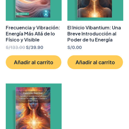
Frecuencia y Vibración:
El Inicio Vibantium: Una
Energía Más Allá de lo
Breve Introducción al
Físico y Visible
Poder de tu Energía
S/
133.00
S/
39.90
S/
0.00
Añadir al carrito
Añadir al carrito